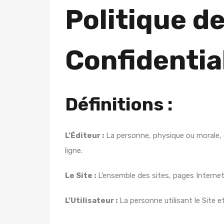
Politique d
Confidentia
Définitions :
L’Éditeur :
La personne, physique ou morale, q
ligne.
Le Site :
L’ensemble des sites, pages Internet 
L’Utilisateur :
La personne utilisant le Site et