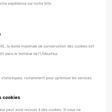
otre expérience sur notre Site.
s
, la durée maximale de conservation des cookies est
 dans le terminal de l’Utilisateur.
ns statistiques, notamment pour optimiser les services
es cookies
eur peut avoir recours à des cookies. Si vous ne