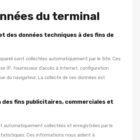
onnées du terminal
et des données techniques à des fins de
pareil sont collectées automatiquement par le Site. Ces
 IP, fournisseur d’accès à Internet, configuration
angue du navigateur. La collecte de ces données est
des fins publicitaires, commerciales et
t automatiquement collectées et enregistrées par le
 statistiques. Ces informations nous aident à