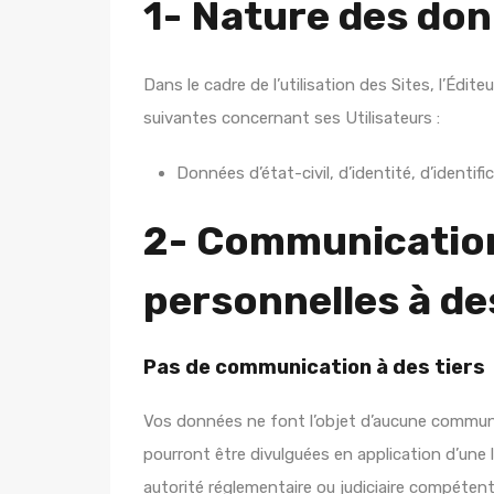
1- Nature des don
Dans le cadre de l’utilisation des Sites, l’Édit
suivantes concernant ses Utilisateurs :
Données d’état-civil, d’identité, d’identifi
2- Communicatio
personnelles à des
Pas de communication à des tiers
Vos données ne font l’objet d’aucune communic
pourront être divulguées en application d’une 
autorité réglementaire ou judiciaire compétent