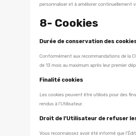
personnaliser et à améliorer continuellement v
8- Cookies
Durée de conservation des cookie
Conformément aux recommandations de la CNIL
de 13 mois au maximum après leur premier dépôt
Finalité cookies
Les cookies peuvent être utilisés pour des fi
rendus à l’Utilisateur.
Droit de l’Utilisateur de refuser l
Vous reconnaissez avoir été informé que l’Édit