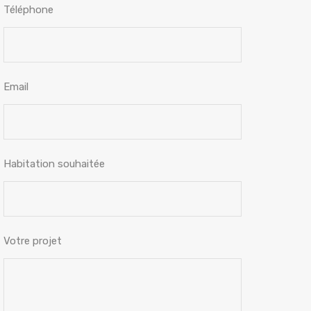
Téléphone
Email
Habitation souhaitée
Votre projet