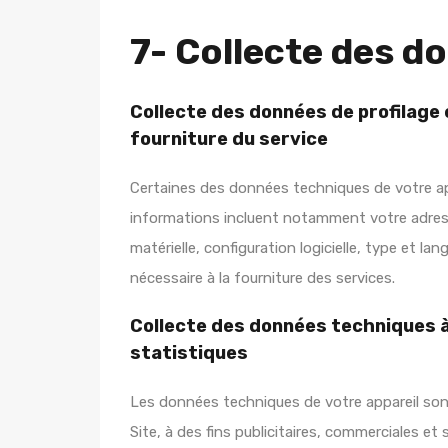
7- Collecte des d
Collecte des données de profilage 
fourniture du service
Certaines des données techniques de votre ap
informations incluent notamment votre adresse
matérielle, configuration logicielle, type et l
nécessaire à la fourniture des services.
Collecte des données techniques à 
statistiques
Les données techniques de votre appareil son
Site, à des fins publicitaires, commerciales et