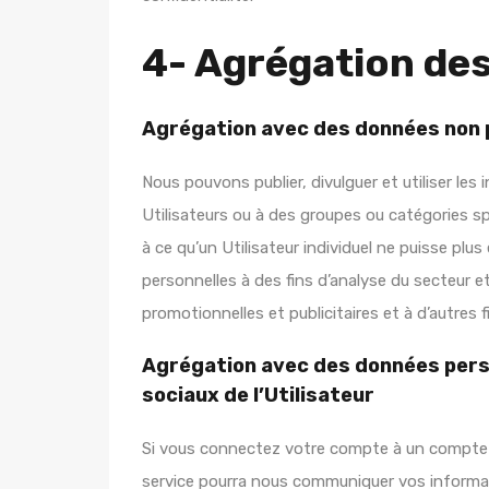
4- Agrégation de
Agrégation avec des données non 
Nous pouvons publier, divulguer et utiliser le
Utilisateurs ou à des groupes ou catégories s
à ce qu’un Utilisateur individuel ne puisse plu
personnelles à des fins d’analyse du secteur e
promotionnelles et publicitaires et à d’autres 
Agrégation avec des données perso
sociaux de l’Utilisateur
Si vous connectez votre compte à un compte d’u
service pourra nous communiquer vos informati