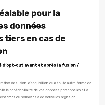
éalable pour la
es données
 tiers en cas de
on
é d’opt-out avant et après la fusion /
ration de fusion, d’acquisition ou à toute autre forme de
tir la confidentialité de vos données personnelles et à
ransférées ou soumises à de nouvelles règles de