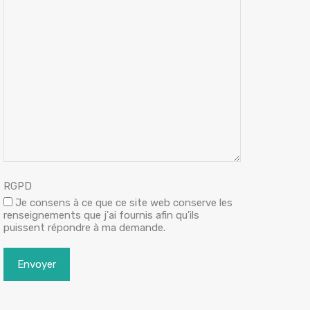
RGPD
Je consens à ce que ce site web conserve les
renseignements que j'ai fournis afin qu'ils
puissent répondre à ma demande.