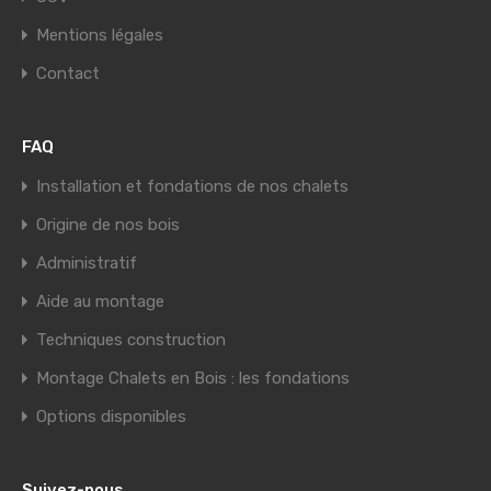
Mentions légales
Contact
FAQ
Installation et fondations de nos chalets
Origine de nos bois
Administratif
Aide au montage
Techniques construction
Montage Chalets en Bois : les fondations
Options disponibles
Suivez-nous