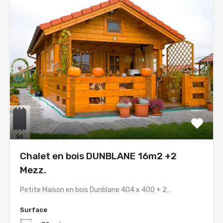
Chalet en bois DUNBLANE 16m2 +2
Mezz.
Petite Maison en bois Dunblane 404 x 400 + 2…
Surface