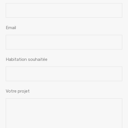
Email
Habitation souhaitée
Votre projet