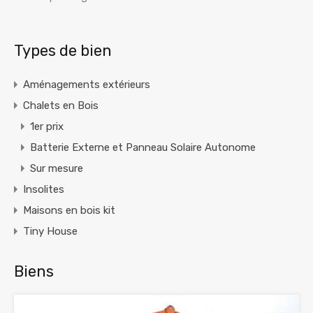
Alternative:
Types de bien
Aménagements extérieurs
Chalets en Bois
1er prix
Batterie Externe et Panneau Solaire Autonome
Sur mesure
Insolites
Maisons en bois kit
Tiny House
Biens