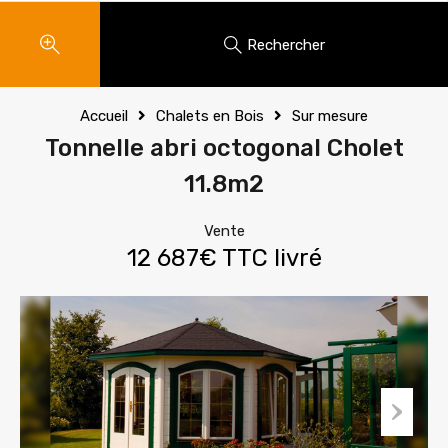
Rechercher
Accueil
Chalets en Bois
Sur mesure
Tonnelle abri octogonal Cholet
11.8m2
Vente
12 687€ TTC livré