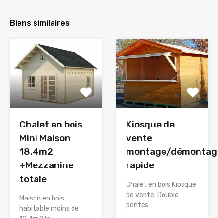
Biens similaires
Chalet en bois
Kiosque de
Mini Maison
vente
18.4m2
montage/démontag
+Mezzanine
rapide
totale
Chalet en bois Kiosque
de vente. Double
Maison en bois
pentes…
habitable moins de