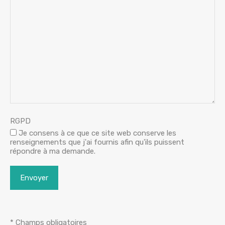
RGPD
Je consens à ce que ce site web conserve les
renseignements que j'ai fournis afin qu'ils puissent
répondre à ma demande.
* Champs obligatoires