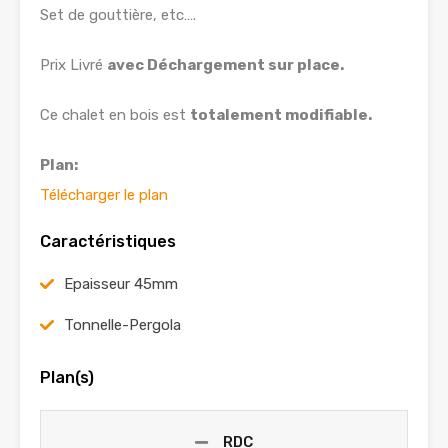
Set de gouttière, etc….
Prix Livré
avec Déchargement sur place.
Ce chalet en bois est
totalement modifiable.
Plan:
Télécharger le plan
Caractéristiques
Epaisseur 45mm
Tonnelle-Pergola
Plan(s)
RDC