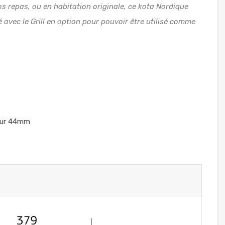
os repas, ou en habitation originale, ce kota Nordique
é avec le Grill en option pour pouvoir être utilisé comme
eur 44mm