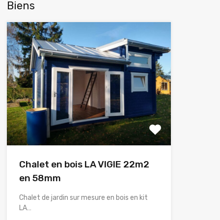
Biens
Chalet en bois LA VIGIE 22m2
en 58mm
Chalet de jardin sur mesure en bois en kit
LA…