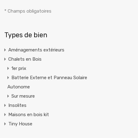
* Champs obligatoires
Alternative:
Types de bien
Aménagements extérieurs
Chalets en Bois
1er prix
Batterie Externe et Panneau Solaire
Autonome
Sur mesure
Insolites
Maisons en bois kit
Tiny House