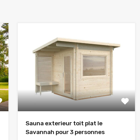
Sauna exterieur toit plat le
Savannah pour 3 personnes