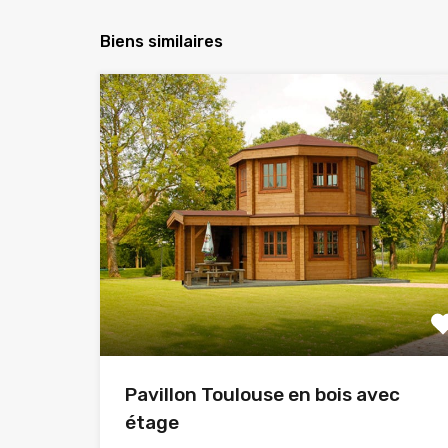
Biens similaires
Pavillon Toulouse en bois avec
étage