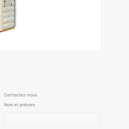
Contactez-nous
Nom et prénom