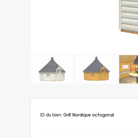
ID du bien:
Grill Nordique octogonal