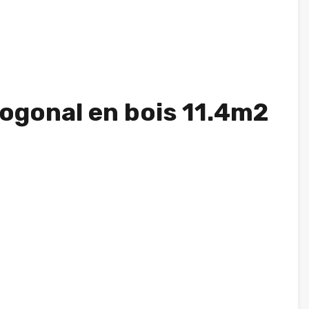
togonal en bois 11.4m2