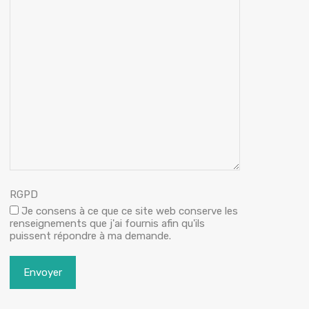
RGPD
Je consens à ce que ce site web conserve les
renseignements que j'ai fournis afin qu'ils
puissent répondre à ma demande.