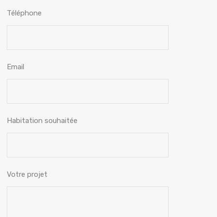
Téléphone
Email
Habitation souhaitée
Votre projet