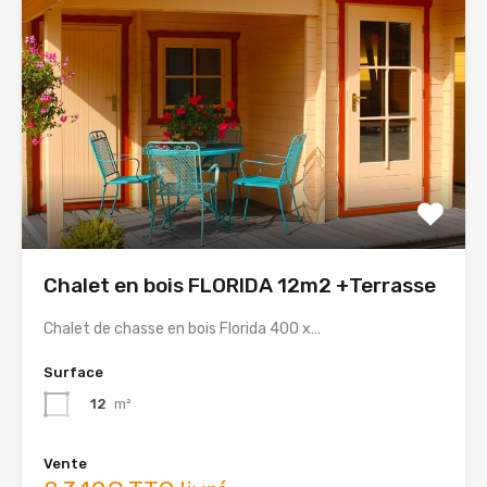
Chalet en bois FLORIDA 12m2 +Terrasse
Chalet de chasse en bois Florida 400 x…
Surface
12
m²
Vente