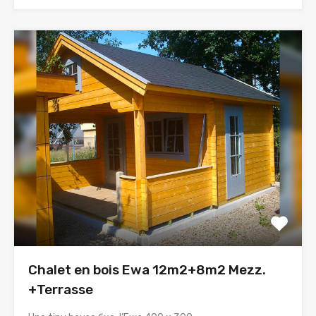
Chalet en bois Ewa 12m2+8m2 Mezz.
+Terrasse