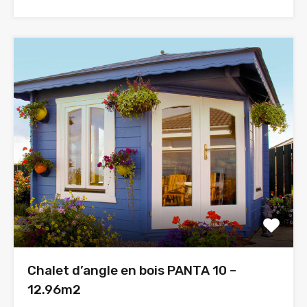
Chalet d’angle en bois PANTA 10 –
12.96m2