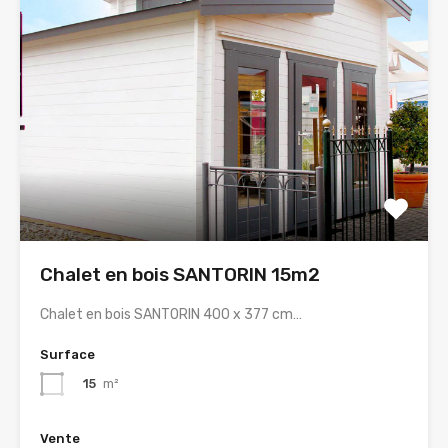
Chalet en bois SANTORIN 15m2
Chalet en bois SANTORIN 400 x 377 cm…
Surface
15
m²
Vente