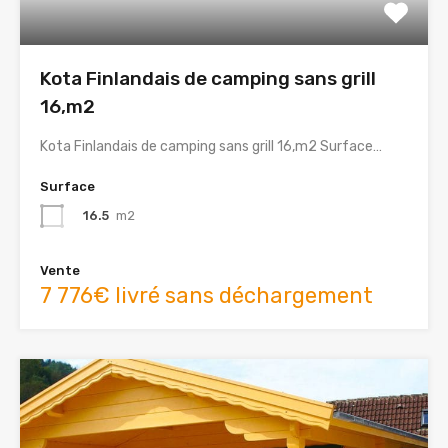
Kota Finlandais de camping sans grill
16,m2
Kota Finlandais de camping sans grill 16,m2 Surface…
Surface
16.5
m2
Vente
7 776€ livré sans déchargement