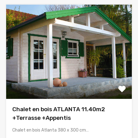
Chalet en bois ATLANTA 11.40m2
+Terrasse +Appentis
Chalet en bois Atlanta 380 x 300 cm…