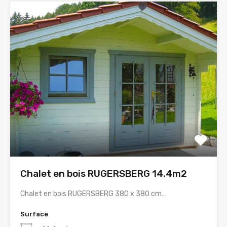
Chalet en bois RUGERSBERG 14.4m2
Chalet en bois RUGERSBERG 380 x 380 cm…
Surface