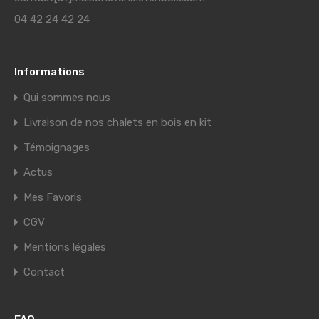
04 42 24 42 24
Informations
Qui sommes nous
Livraison de nos chalets en bois en kit
Témoignages
Actus
Mes Favoris
CGV
Mentions légales
Contact