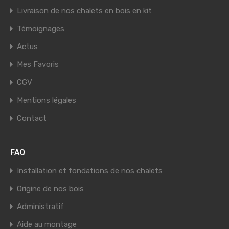
Livraison de nos chalets en bois en kit
Témoignages
Actus
Mes Favoris
CGV
Mentions légales
Contact
FAQ
Installation et fondations de nos chalets
Origine de nos bois
Administratif
Aide au montage