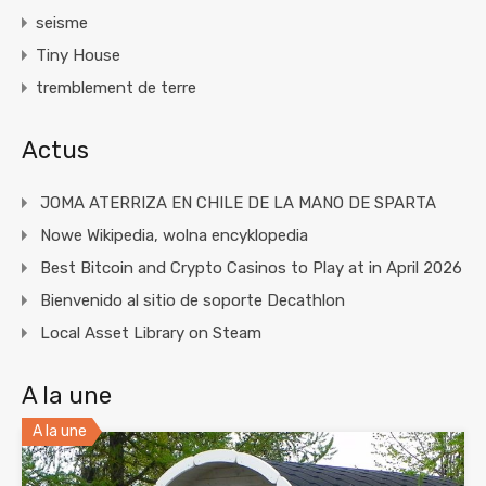
seisme
Tiny House
tremblement de terre
Actus
JOMA ATERRIZA EN CHILE DE LA MANO DE SPARTA
Nowe Wikipedia, wolna encyklopedia
Best Bitcoin and Crypto Casinos to Play at in April 2026
Bienvenido al sitio de soporte Decathlon
Local Asset Library on Steam
A la une
A la une