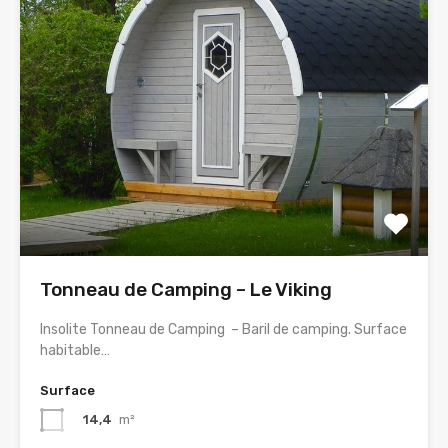
Tonneau de Camping – Le Viking
Insolite Tonneau de Camping – Baril de camping. Surface
habitable…
Surface
14,4
m²