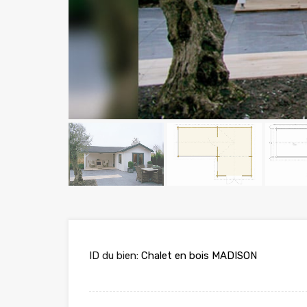
ID du bien:
Chalet en bois MADISON