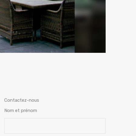
Contactez-nous
Nom et prénom