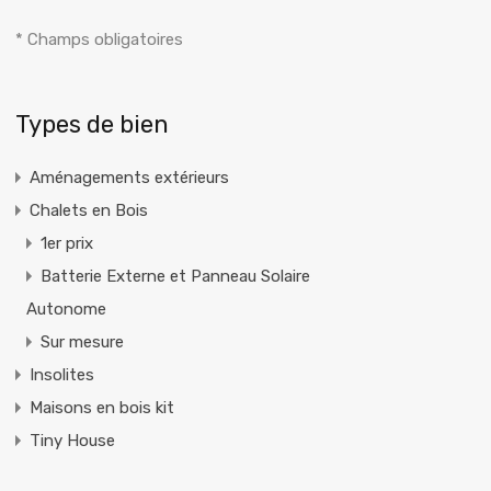
* Champs obligatoires
Alternative:
Types de bien
Aménagements extérieurs
Chalets en Bois
1er prix
Batterie Externe et Panneau Solaire
Autonome
Sur mesure
Insolites
Maisons en bois kit
Tiny House