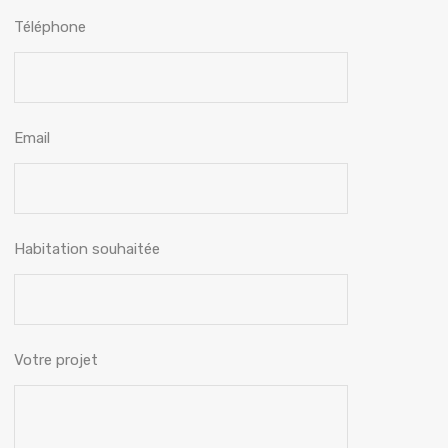
Téléphone
Email
Habitation souhaitée
Votre projet