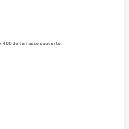
 x 400 de terrasse couverte