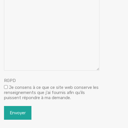
RGPD
Je consens à ce que ce site web conserve les
renseignements que j'ai fournis afin qu'ils
puissent répondre à ma demande.