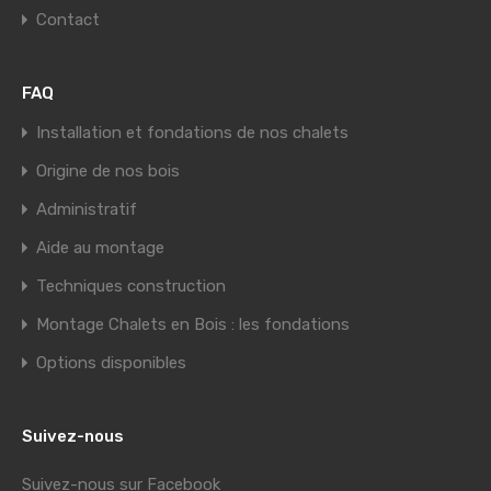
Contact
FAQ
Installation et fondations de nos chalets
Origine de nos bois
Administratif
Aide au montage
Techniques construction
Montage Chalets en Bois : les fondations
Options disponibles
Suivez-nous
Suivez-nous sur Facebook