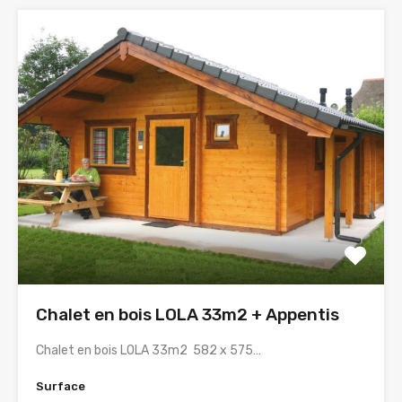
Chalet en bois LOLA 33m2 + Appentis
Chalet en bois LOLA 33m2 582 x 575…
Surface