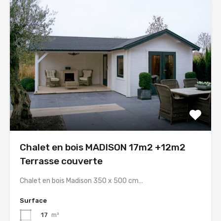
Chalet en bois MADISON 17m2 +12m2
Terrasse couverte
Chalet en bois Madison 350 x 500 cm…
Surface
17
m²