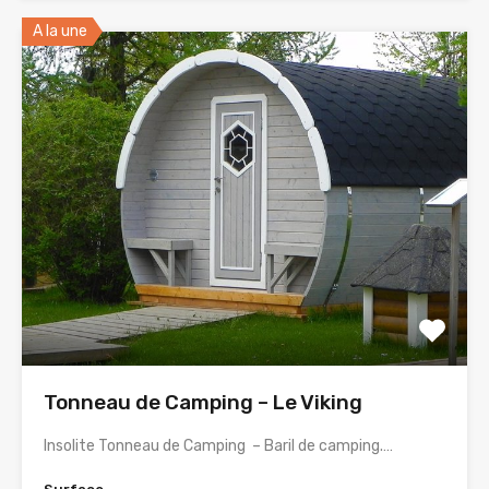
A la une
Tonneau de Camping – Le Viking
Insolite Tonneau de Camping – Baril de camping.…