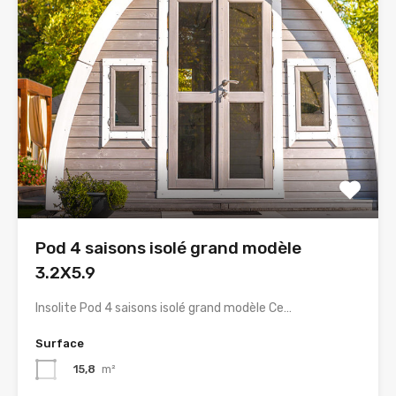
Pod 4 saisons isolé grand modèle
3.2X5.9
Insolite Pod 4 saisons isolé grand modèle Ce…
Surface
15,8
m²