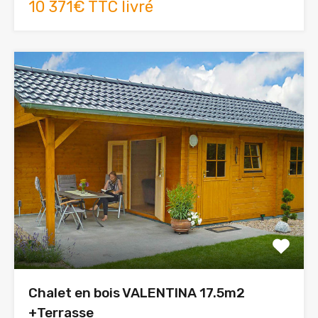
10 371€ TTC livré
Chalet en bois VALENTINA 17.5m2
+Terrasse