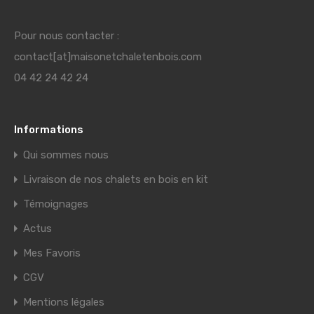
Pour nous contacter :
contact[at]maisonetchaletenbois.com
04 42 24 42 24
Informations
Qui sommes nous
Livraison de nos chalets en bois en kit
Témoignages
Actus
Mes Favoris
CGV
Mentions légales