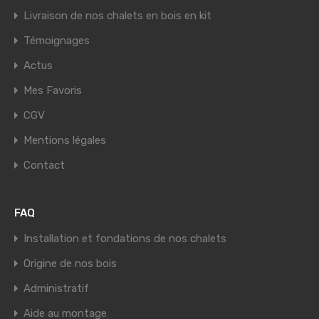
Livraison de nos chalets en bois en kit
Témoignages
Actus
Mes Favoris
CGV
Mentions légales
Contact
FAQ
Installation et fondations de nos chalets
Origine de nos bois
Administratif
Aide au montage