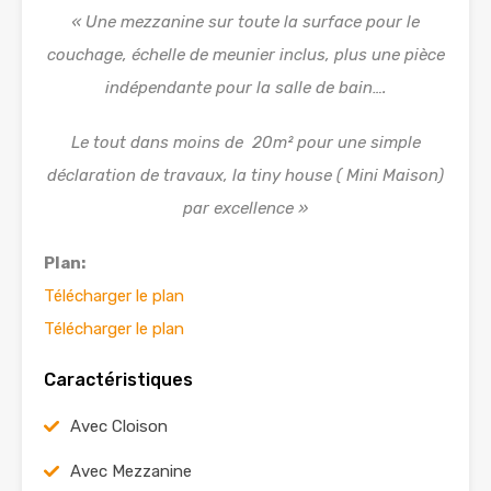
« Une mezzanine sur toute la surface pour le
couchage, échelle de meunier inclus, plus une pièce
indépendante pour la salle de bain….
Le tout dans moins de 20m² pour une simple
déclaration de travaux, la tiny house ( Mini Maison)
par excellence »
Plan:
Télécharger le plan
Télécharger le plan
Caractéristiques
Avec Cloison
Avec Mezzanine