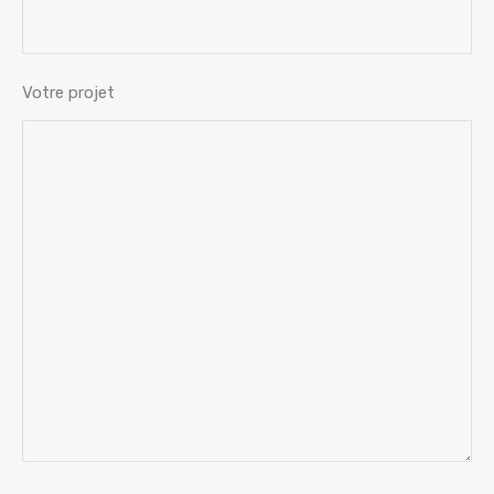
Votre projet