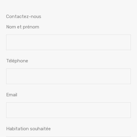
Contactez-nous
Nom et prénom
Téléphone
Email
Habitation souhaitée