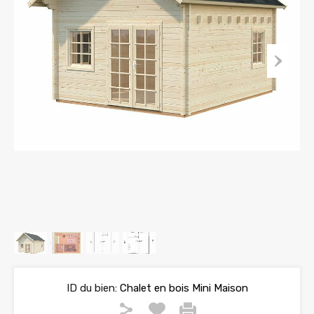
ID du bien:
Chalet en bois Mini Maison