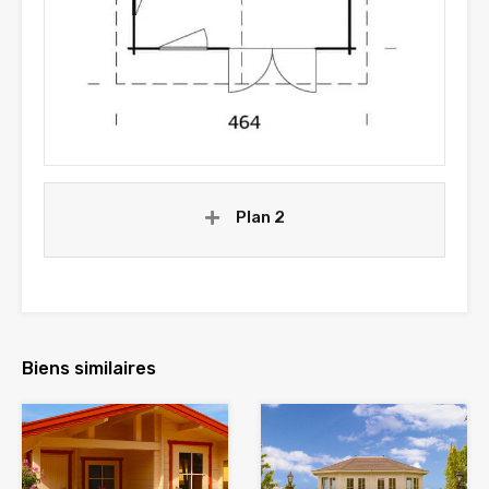
Plan 2
Biens similaires