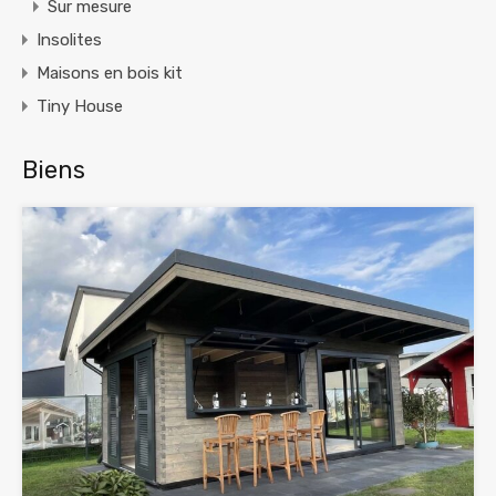
Sur mesure
Insolites
Maisons en bois kit
Tiny House
Biens