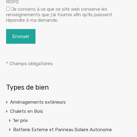
RGPD
Je consens à ce que ce site web conserve les
renseignements que j'ai fournis afin qu'ils puissent
répondre à ma demande.
* Champs obligatoires
Alternative:
Types de bien
Aménagements extérieurs
Chalets en Bois
1er prix
Batterie Externe et Panneau Solaire Autonome