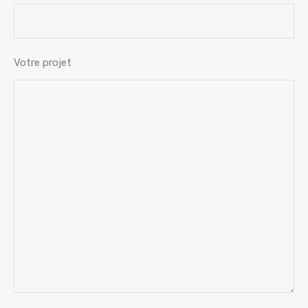
Votre projet