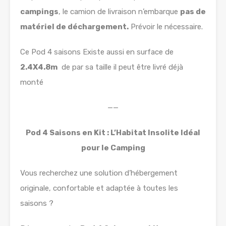
campings
, le camion de livraison n’embarque
pas de
matériel de déchargement.
Prévoir le nécessaire.
Ce Pod 4 saisons Existe aussi en surface de
2.4X4.8m
de par sa taille il peut être livré déjà
monté
——
Pod 4 Saisons en Kit : L’Habitat Insolite Idéal
pour le Camping
Vous recherchez une solution d’hébergement
originale, confortable et adaptée à toutes les
saisons ?