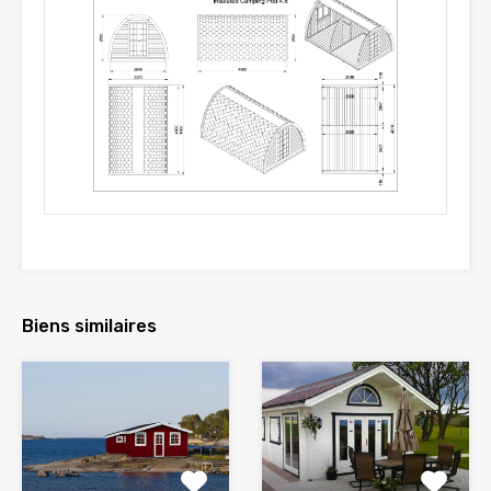
Biens similaires