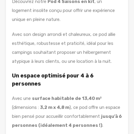
Découvrez notre
Pod 4 Saisons en kit
, un
logement insolite conçu pour offrir une expérience
unique en pleine nature.
Avec son design arrondi et chaleureux, ce pod allie
esthétique, robustesse et praticité, idéal pour les
campings souhaitant proposer un hébergement
atypique à leurs clients, ou une location à la nuit.
Un espace optimisé pour 4 à 6
personnes
Avec une
surface habitable de 13,40 m²
(dimensions :
3,2 m x 4,8 m
), ce pod offre un espace
bien pensé pour accueillir confortablement
jusqu’à 6
personnes (idéalement 4 personnes !)
.