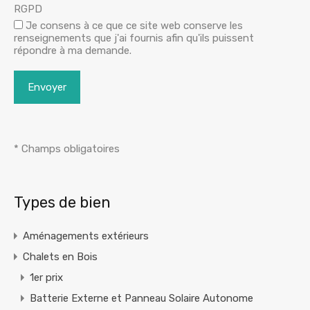
RGPD
Je consens à ce que ce site web conserve les
renseignements que j'ai fournis afin qu'ils puissent
répondre à ma demande.
* Champs obligatoires
Alternative:
Types de bien
Aménagements extérieurs
Chalets en Bois
1er prix
Batterie Externe et Panneau Solaire Autonome