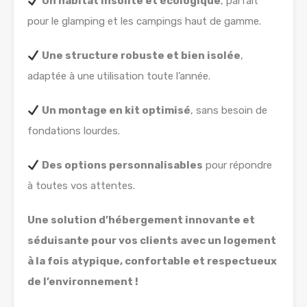
Un habitat insolite et écologique
, parfait
pour le glamping et les campings haut de gamme.
Une structure robuste et bien isolée
,
adaptée à une utilisation toute l’année.
Un montage en kit optimisé
, sans besoin de
fondations lourdes.
Des options personnalisables
pour répondre
à toutes vos attentes.
Une solution d’hébergement innovante et
séduisante pour vos clients avec un logement
à la fois atypique, confortable et respectueux
de l’environnement !