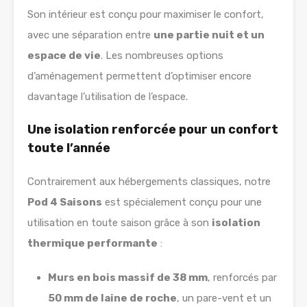
Son intérieur est conçu pour maximiser le confort,
avec une séparation entre
une partie nuit et un
espace de vie
. Les nombreuses options
d’aménagement permettent d’optimiser encore
davantage l’utilisation de l’espace.
Une isolation renforcée pour un confort
toute l’année
Contrairement aux hébergements classiques, notre
Pod 4 Saisons
est spécialement conçu pour une
utilisation en toute saison grâce à son
isolation
thermique performante
:
Murs en bois massif de 38 mm
, renforcés par
50 mm de laine de roche
, un pare-vent et un