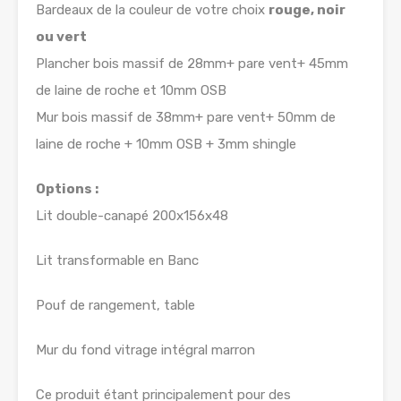
Bardeaux de la couleur de votre choix
rouge, noir
ou vert
Plancher bois massif de 28mm+ pare vent+ 45mm
de laine de roche et 10mm OSB
Mur bois massif de 38mm+ pare vent+ 50mm de
laine de roche + 10mm OSB + 3mm shingle
Options :
Lit double-canapé 200x156x48
Lit transformable en Banc
Pouf de rangement, table
Mur du fond vitrage intégral marron
Ce produit étant principalement pour des