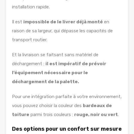
installation rapide.
Il est
impossible de le livrer déjà monté
en
raison de sa largeur, qui dépasse les capacités de
transport routier.
Et la livraison se faitsant sans matériel de
déchargement :
il est impératif de prévoir
l’équipement nécessaire pour le
déchargement de la palette.
Pour une intégration parfaite à votre environnement,
vous pouvez choisir la couleur des
bardeaux de
toiture
parmi trois couleurs :
rouge, noir ou vert
.
Des options pour un confort sur mesure