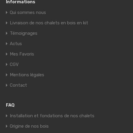
Informations
Qui sommes nous
Livraison de nos chalets en bois en kit
Témoignages
Actus
Mes Favoris
CGV
Mentions légales
Contact
FAQ
Installation et fondations de nos chalets
Origine de nos bois