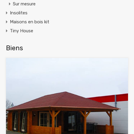
Sur mesure
Insolites
Maisons en bois kit
Tiny House
Biens