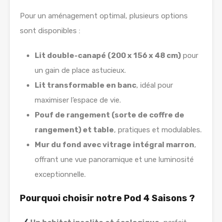
Pour un aménagement optimal, plusieurs options
sont disponibles :
Lit double-canapé (200 x 156 x 48 cm)
pour
un gain de place astucieux.
Lit transformable en banc
, idéal pour
maximiser l’espace de vie.
Pouf de rangement (sorte de coffre de
rangement) et table
, pratiques et modulables.
Mur du fond avec vitrage intégral marron
,
offrant une vue panoramique et une luminosité
exceptionnelle.
Pourquoi choisir notre Pod 4 Saisons ?