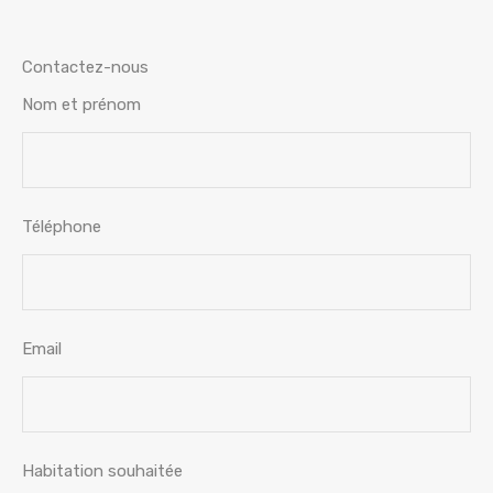
Contactez-nous
Nom et prénom
Téléphone
Email
Habitation souhaitée