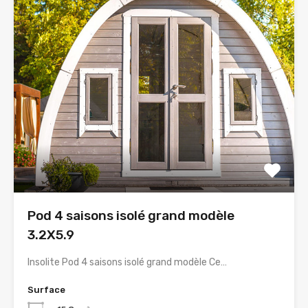
Pod 4 saisons isolé grand modèle
3.2X5.9
Insolite Pod 4 saisons isolé grand modèle Ce…
Surface