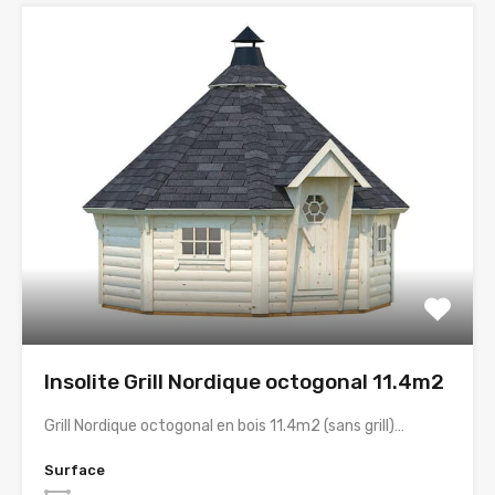
Insolite Grill Nordique octogonal 11.4m2
Grill Nordique octogonal en bois 11.4m2 (sans grill)…
Surface