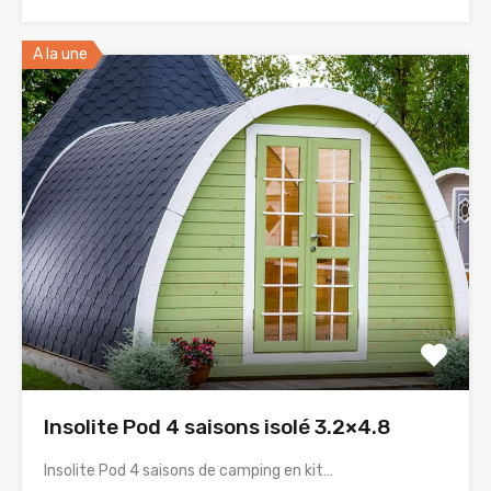
A la une
Insolite Pod 4 saisons isolé 3.2×4.8
Insolite Pod 4 saisons de camping en kit…