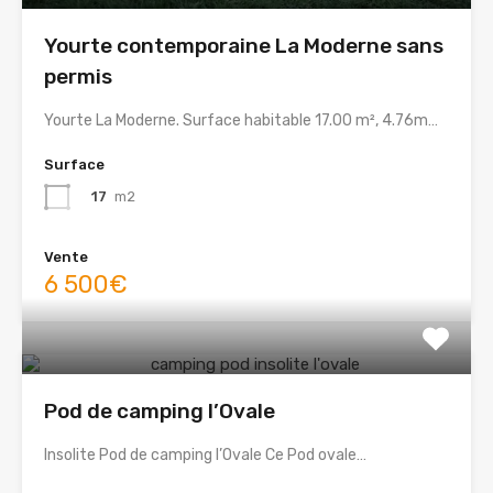
Yourte contemporaine La Moderne sans
permis
Yourte La Moderne. Surface habitable 17.00 m², 4.76m…
Surface
17
m2
Vente
6 500€
Pod de camping l’Ovale
Insolite Pod de camping l’Ovale Ce Pod ovale…