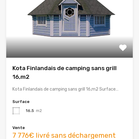
Kota Finlandais de camping sans grill
16,m2
Kota Finlandais de camping sans grill 16,m2 Surface…
Surface
16.5
m2
Vente
7 776€ livré sans déchargement