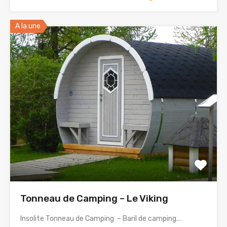
A la une
Tonneau de Camping – Le Viking
Insolite Tonneau de Camping – Baril de camping.…