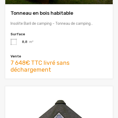
Tonneau en bois habitable
Insolite Baril de camping – Tonneau de camping…
Surface
8,8
m²
Vente
7 648€ TTC livré sans
déchargement