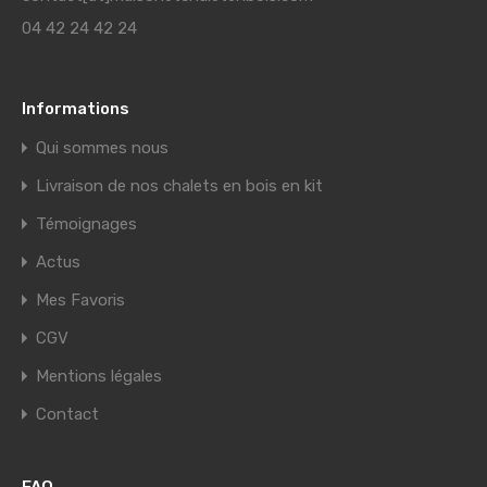
04 42 24 42 24
Informations
Qui sommes nous
Livraison de nos chalets en bois en kit
Témoignages
Actus
Mes Favoris
CGV
Mentions légales
Contact