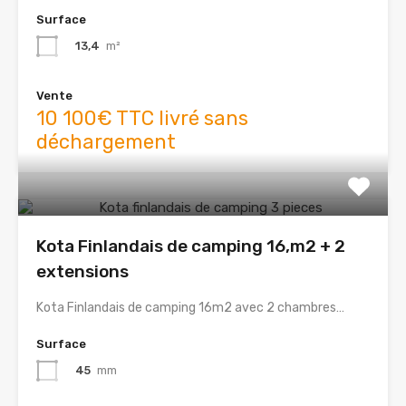
Surface
13,4
m²
Vente
10 100€ TTC livré sans
déchargement
Kota Finlandais de camping 16,m2 + 2
extensions
Kota Finlandais de camping 16m2 avec 2 chambres…
Surface
45
mm