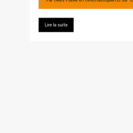
Lire la suite