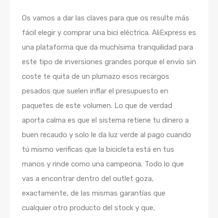
Os vamos a dar las claves para que os resulte más
fácil elegir y comprar una bici eléctrica. AliExpress es
una plataforma que da muchísima tranquilidad para
este tipo de inversiones grandes porque el envío sin
coste te quita de un plumazo esos recargos
pesados que suelen inflar el presupuesto en
paquetes de este volumen. Lo que de verdad
aporta calma es que el sistema retiene tu dinero a
buen recaudo y solo le da luz verde al pago cuando
tú mismo verificas que la bicicleta está en tus
manos y rinde como una campeona. Todo lo que
vas a encontrar dentro del outlet goza,
exactamente, de las mismas garantías que
cualquier otro producto del stock y que,