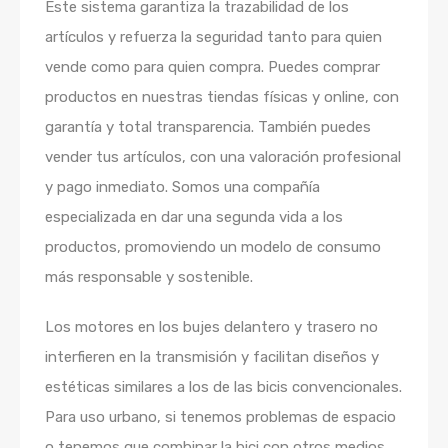
Este sistema garantiza la trazabilidad de los
artículos y refuerza la seguridad tanto para quien
vende como para quien compra. Puedes comprar
productos en nuestras tiendas físicas y online, con
garantía y total transparencia. También puedes
vender tus artículos, con una valoración profesional
y pago inmediato. Somos una compañía
especializada en dar una segunda vida a los
productos, promoviendo un modelo de consumo
más responsable y sostenible.
Los motores en los bujes delantero y trasero no
interfieren en la transmisión y facilitan diseños y
estéticas similares a los de las bicis convencionales.
Para uso urbano, si tenemos problemas de espacio
o tenemos que combinar la bici con otros medios