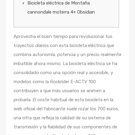
Bicicleta eléctrica de Montaña
cannondale moterra 4+ Obsidian
Aprovecha el buen tiempo para revolucionar tus
trayectos diarios con esta bicicleta eléctrica que
combina autonomía, potencia y un precio realmente
imbatible ahora mismo. La bicicleta eléctrica se ha
consolidado como una opción real y accesible, y
modelos como la Rockrider E-ACTV 100
contribuyen a que más usuarios se animen a
probarla. El coste habitual de esta bicicleta en la
web oficial del fabricante suele rozar los 700 euros,
una cifra que refleja la calidad de su sistema de
transmisión y la fiabilidad de sus componentes de