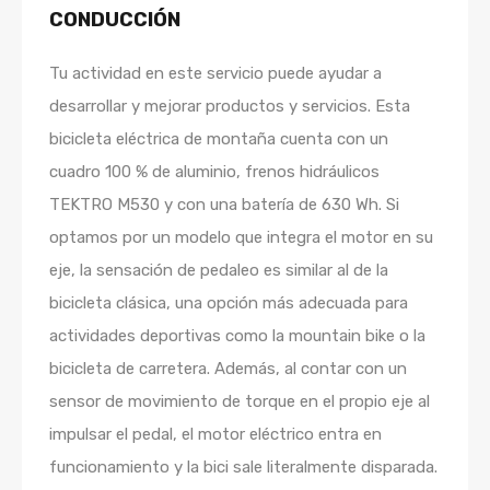
CONDUCCIÓN
Tu actividad en este servicio puede ayudar a
desarrollar y mejorar productos y servicios. Esta
bicicleta eléctrica de montaña cuenta con un
cuadro 100 % de aluminio, frenos hidráulicos
TEKTRO M530 y con una batería de 630 Wh. Si
optamos por un modelo que integra el motor en su
eje, la sensación de pedaleo es similar al de la
bicicleta clásica, una opción más adecuada para
actividades deportivas como la mountain bike o la
bicicleta de carretera. Además, al contar con un
sensor de movimiento de torque en el propio eje al
impulsar el pedal, el motor eléctrico entra en
funcionamiento y la bici sale literalmente disparada.