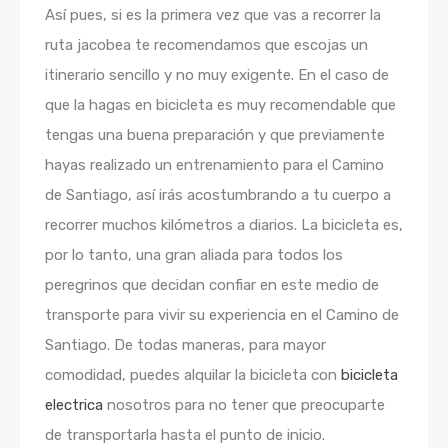
Así pues, si es la primera vez que vas a recorrer la
ruta jacobea te recomendamos que escojas un
itinerario sencillo y no muy exigente. En el caso de
que la hagas en bicicleta es muy recomendable que
tengas una buena preparación y que previamente
hayas realizado un entrenamiento para el Camino
de Santiago, así irás acostumbrando a tu cuerpo a
recorrer muchos kilómetros a diarios. La bicicleta es,
por lo tanto, una gran aliada para todos los
peregrinos que decidan confiar en este medio de
transporte para vivir su experiencia en el Camino de
Santiago. De todas maneras, para mayor
comodidad, puedes alquilar la bicicleta con
bicicleta
electrica
nosotros para no tener que preocuparte
de transportarla hasta el punto de inicio.