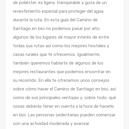
de poliéster, es ligera, transpirable y goza de un
revestimiento especial para proteger del agua
durante la ruta. En esta guía del Camino de
Santiago en bici no podemos pasar por alto
algunos de los lugares de mayor interés de entre
todas sus rutas así como los mejores hostales y
casas rurales que te ofrecemos. Igualmente,
también queremos hablarte de algunos de los
mejores restaurantes que podemos encontrar en
su recorrido. En ella te ofrecemos unos consejos
sobre cómo hacer el Camino de Santiago en bici, así
como de sus principales ventajas y, sobre todo, qué
cosas deberás tener en cuenta a la hora de hacerlo
en bici. Las personas sedentarias pueden comenzar
con una actividad moderada y avanzar