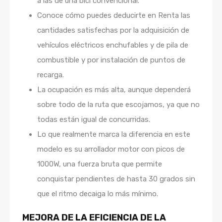
a las de una bici convencional.
Conoce cómo puedes deducirte en Renta las
cantidades satisfechas por la adquisición de
vehículos eléctricos enchufables y de pila de
combustible y por instalación de puntos de
recarga.
La ocupación es más alta, aunque dependerá
sobre todo de la ruta que escojamos, ya que no
todas están igual de concurridas.
Lo que realmente marca la diferencia en este
modelo es su arrollador motor con picos de
1000W, una fuerza bruta que permite
conquistar pendientes de hasta 30 grados sin
que el ritmo decaiga lo más mínimo.
MEJORA DE LA EFICIENCIA DE LA