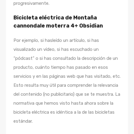
progresivamente.
Bicicleta eléctrica de Montaña
cannondale moterra 4+ Obsidian
Por ejemplo, si hasleído un artículo, si has
visualizado un vídeo, si has escuchado un
“pódcast” o si has consultado la descripción de un
producto, cuánto tiempo has pasado en esos
servicios y en las páginas web que has visitado, etc.
Esto resulta muy útil para comprender la relevancia
del contenido (no publicitario) que se te muestra. La
normativa que hemos visto hasta ahora sobre la
bicicleta eléctrica es idéntica a la de las bicicletas
estándar.