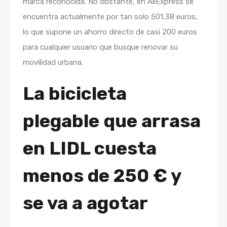
marca reconocida. No obstante, en AliExpress se
encuentra actualmente por tan solo 501,38 euros,
lo que supone un ahorro directo de casi 200 euros
para cualquier usuario que busque renovar su
movilidad urbana.
La bicicleta
plegable que arrasa
en LIDL cuesta
menos de 250 € y
se va a agotar