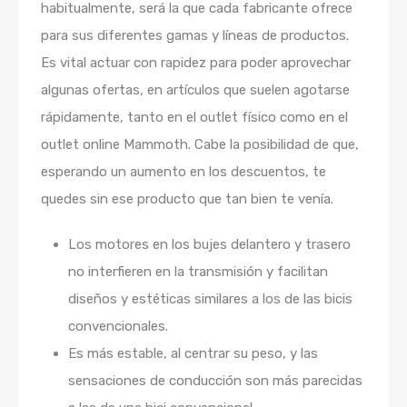
habitualmente, será la que cada fabricante ofrece
para sus diferentes gamas y líneas de productos.
Es vital actuar con rapidez para poder aprovechar
algunas ofertas, en artículos que suelen agotarse
rápidamente, tanto en el outlet físico como en el
outlet online Mammoth. Cabe la posibilidad de que,
esperando un aumento en los descuentos, te
quedes sin ese producto que tan bien te venía.
Los motores en los bujes delantero y trasero
no interfieren en la transmisión y facilitan
diseños y estéticas similares a los de las bicis
convencionales.
Es más estable, al centrar su peso, y las
sensaciones de conducción son más parecidas