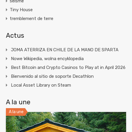
seisme
Tiny House
tremblement de terre
Actus
JOMA ATERRIZA EN CHILE DE LA MANO DE SPARTA
Nowe Wikipedia, wolna encyklopedia
Best Bitcoin and Crypto Casinos to Play at in April 2026
Bienvenido al sitio de soporte Decathlon
Local Asset Library on Steam
A la une
A la une