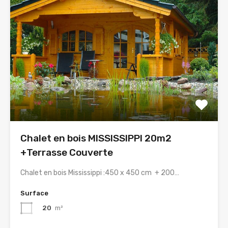
Chalet en bois MISSISSIPPI 20m2
+Terrasse Couverte
Chalet en bois Mississippi :450 x 450 cm + 200…
Surface
20
m²