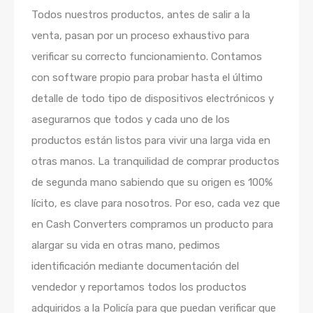
Todos nuestros productos, antes de salir a la
venta, pasan por un proceso exhaustivo para
verificar su correcto funcionamiento. Contamos
con software propio para probar hasta el último
detalle de todo tipo de dispositivos electrónicos y
asegurarnos que todos y cada uno de los
productos están listos para vivir una larga vida en
otras manos. La tranquilidad de comprar productos
de segunda mano sabiendo que su origen es 100%
lícito, es clave para nosotros. Por eso, cada vez que
en Cash Converters compramos un producto para
alargar su vida en otras mano, pedimos
identificación mediante documentación del
vendedor y reportamos todos los productos
adquiridos a la Policía para que puedan verificar que