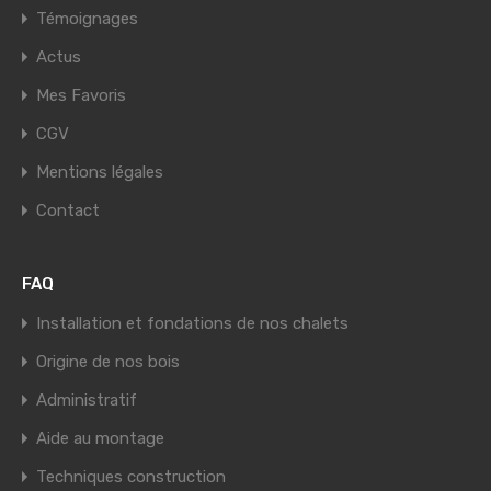
Témoignages
Actus
Mes Favoris
CGV
Mentions légales
Contact
FAQ
Installation et fondations de nos chalets
Origine de nos bois
Administratif
Aide au montage
Techniques construction