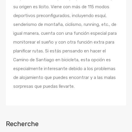
su origen es lícito. Viene con más de 115 modos
deportivos preconfigurados, incluyendo esquí,
senderismo de montaña, ciclismo, running, etc., de
igual manera, cuenta con una función especial para
monitorear el sueño y con otra función extra para
planificar rutas. Si estás pensando en hacer el
Camino de Santiago en bicicleta, esta opción es
especialmente interesante debido a los problemas
de alojamiento que puedes encontrar y a las malas
sorpresas que puedas llevarte.
Recherche