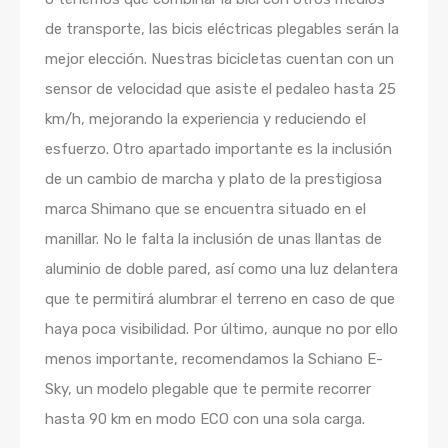
de transporte, las bicis eléctricas plegables serán la
mejor elección. Nuestras bicicletas cuentan con un
sensor de velocidad que asiste el pedaleo hasta 25
km/h, mejorando la experiencia y reduciendo el
esfuerzo. Otro apartado importante es la inclusión
de un cambio de marcha y plato de la prestigiosa
marca Shimano que se encuentra situado en el
manillar. No le falta la inclusión de unas llantas de
aluminio de doble pared, así como una luz delantera
que te permitirá alumbrar el terreno en caso de que
haya poca visibilidad. Por último, aunque no por ello
menos importante, recomendamos la Schiano E-
Sky, un modelo plegable que te permite recorrer
hasta 90 km en modo ECO con una sola carga.