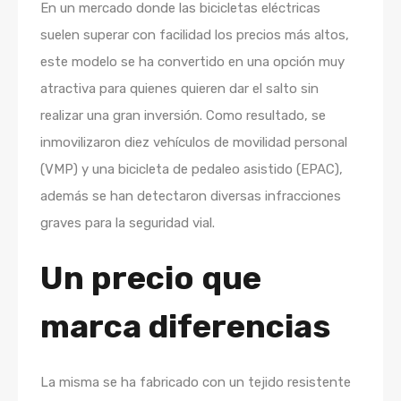
En un mercado donde las bicicletas eléctricas
suelen superar con facilidad los precios más altos,
este modelo se ha convertido en una opción muy
atractiva para quienes quieren dar el salto sin
realizar una gran inversión. Como resultado, se
inmovilizaron diez vehículos de movilidad personal
(VMP) y una bicicleta de pedaleo asistido (EPAC),
además se han detectaron diversas infracciones
graves para la seguridad vial.
Un precio que
marca diferencias
La misma se ha fabricado con un tejido resistente