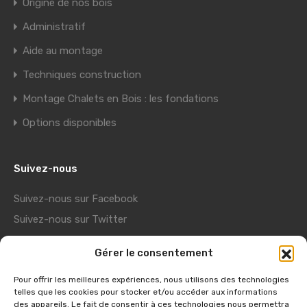
Origine de nos bois
Administratif
Aide au montage
Techniques construction
Montage Chalets en Bois : les fondations
Options disponibles
Suivez-nous
Suivez-nous sur Facebook
Suivez-nous sur Twitter
Suivez-nous sur Youtube
Gérer le consentement
Suivez-nous sur Pinterest
Pour offrir les meilleures expériences, nous utilisons des technologies
telles que les cookies pour stocker et/ou accéder aux informations
Liens utiles
des appareils. Le fait de consentir à ces technologies nous permettra