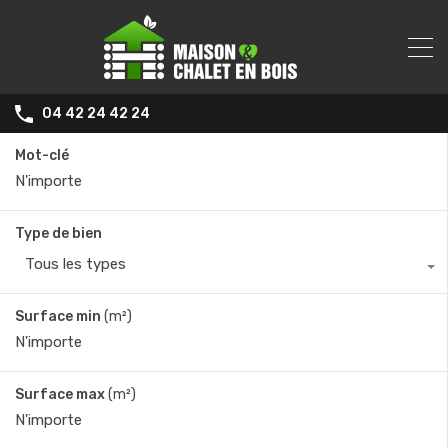
04 42 24 42 24
Mot-clé
Type de bien
Tous les types
Surface min
(m²)
Surface max
(m²)