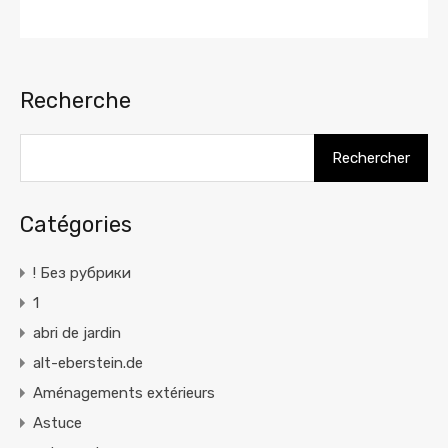
Recherche
Rechercher :
Catégories
! Без рубрики
1
abri de jardin
alt-eberstein.de
Aménagements extérieurs
Astuce