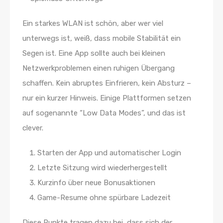
Ein starkes WLAN ist schön, aber wer viel
unterwegs ist, weiß, dass mobile Stabilität ein
Segen ist. Eine App sollte auch bei kleinen
Netzwerkproblemen einen ruhigen Übergang
schaffen. Kein abruptes Einfrieren, kein Absturz –
nur ein kurzer Hinweis. Einige Plattformen setzen
auf sogenannte “Low Data Modes”, und das ist
clever.
Starten der App und automatischer Login
Letzte Sitzung wird wiederhergestellt
Kurzinfo über neue Bonusaktionen
Game-Resume ohne spürbare Ladezeit
Diese Punkte tragen dazu bei, dass sich der