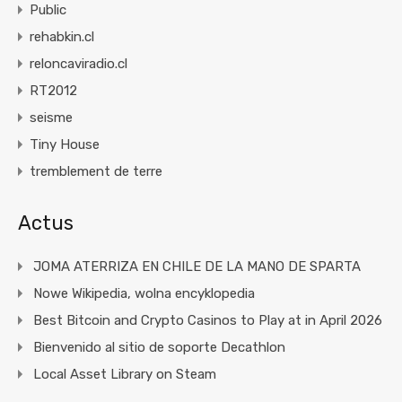
Public
rehabkin.cl
reloncaviradio.cl
RT2012
seisme
Tiny House
tremblement de terre
Actus
JOMA ATERRIZA EN CHILE DE LA MANO DE SPARTA
Nowe Wikipedia, wolna encyklopedia
Best Bitcoin and Crypto Casinos to Play at in April 2026
Bienvenido al sitio de soporte Decathlon
Local Asset Library on Steam