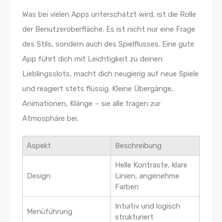
Was bei vielen Apps unterschätzt wird, ist die Rolle
der Benutzeroberfläche. Es ist nicht nur eine Frage
des Stils, sondern auch des Spielflusses. Eine gute
App führt dich mit Leichtigkeit zu deinen
Lieblingsslots, macht dich neugierig auf neue Spiele
und reagiert stets flüssig. Kleine Übergänge,
Animationen, Klänge – sie alle tragen zur
Atmosphäre bei.
Aspekt
Beschreibung
Helle Kontraste, klare
Design
Linien, angenehme
Farben
Intuitiv und logisch
Menüführung
strukturiert