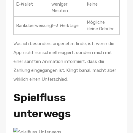
E-Wallet
weniger
Keine
Minuten
Mögliche
Banküberweisung
1–3 Werktage
kleine Gebühr
Was ich besonders angenehm finde, ist, wenn die
App nicht nur schnell reagiert, sondern mich mit
einer sanften Animation informiert, dass die
Zahlung eingegangen ist. Klingt banal, macht aber
wirklich einen Unterschied.
Spielfluss
unterwegs