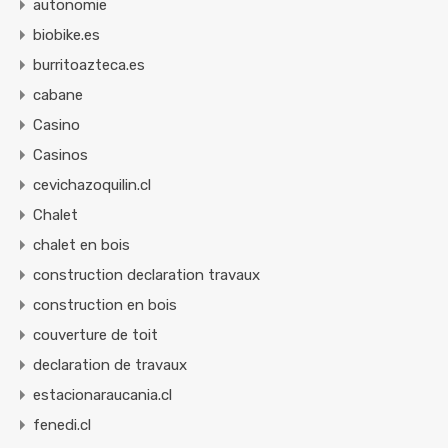
autonomie
biobike.es
burritoazteca.es
cabane
Casino
Casinos
cevichazoquilin.cl
Chalet
chalet en bois
construction declaration travaux
construction en bois
couverture de toit
declaration de travaux
estacionaraucania.cl
fenedi.cl