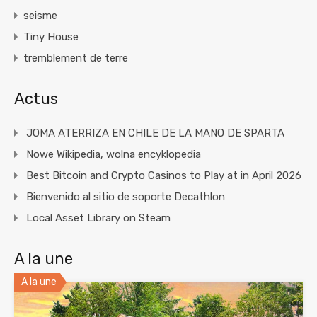
seisme
Tiny House
tremblement de terre
Actus
JOMA ATERRIZA EN CHILE DE LA MANO DE SPARTA
Nowe Wikipedia, wolna encyklopedia
Best Bitcoin and Crypto Casinos to Play at in April 2026
Bienvenido al sitio de soporte Decathlon
Local Asset Library on Steam
A la une
A la une