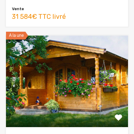
Vente
31 584€ TTC livré
A la une