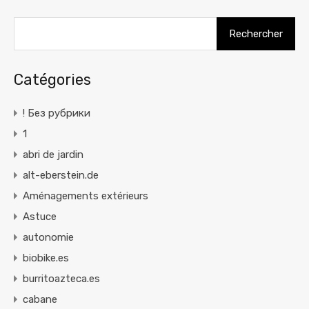
Rechercher :
Catégories
! Без рубрики
1
abri de jardin
alt-eberstein.de
Aménagements extérieurs
Astuce
autonomie
biobike.es
burritoazteca.es
cabane