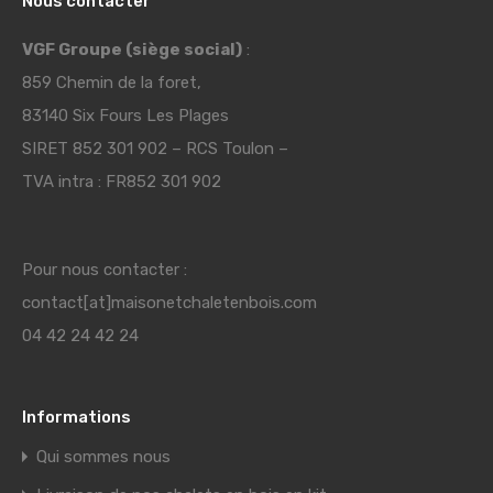
Nous contacter
VGF Groupe (siège social)
:
859 Chemin de la foret,
83140 Six Fours Les Plages
SIRET 852 301 902 – RCS Toulon –
TVA intra : FR852 301 902
Pour nous contacter :
contact[at]maisonetchaletenbois.com
04 42 24 42 24
Informations
Qui sommes nous