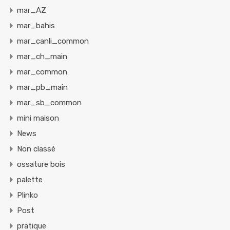
mar_AZ
mar_bahis
mar_canli_common
mar_ch_main
mar_common
mar_pb_main
mar_sb_common
mini maison
News
Non classé
ossature bois
palette
Plinko
Post
pratique