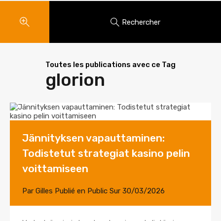
Rechercher
Toutes les publications avec ce Tag
glorion
Jännityksen vapauttaminen:
Todistetut strategiat kasino pelin
voittamiseen
Par
Gilles
Publié en
Public
Sur
30/03/2026