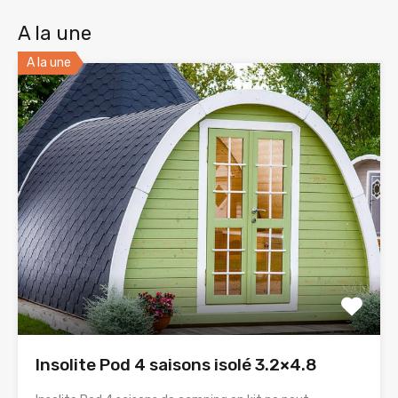
A la une
A la une
Insolite Pod 4 saisons isolé 3.2×4.8