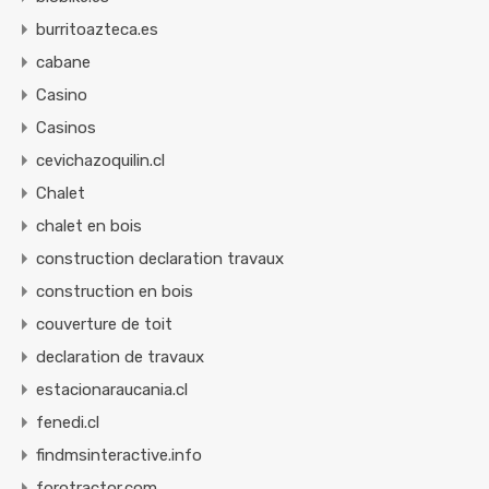
burritoazteca.es
cabane
Casino
Casinos
cevichazoquilin.cl
Chalet
chalet en bois
construction declaration travaux
construction en bois
couverture de toit
declaration de travaux
estacionaraucania.cl
fenedi.cl
findmsinteractive.info
forotractor.com