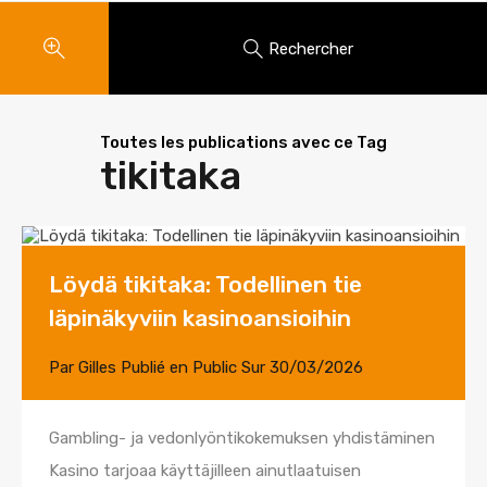
Rechercher
Toutes les publications avec ce Tag
tikitaka
Löydä tikitaka: Todellinen tie
läpinäkyviin kasinoansioihin
Par
Gilles
Publié en
Public
Sur
30/03/2026
Gambling- ja vedonlyöntikokemuksen yhdistäminen
Kasino tarjoaa käyttäjilleen ainutlaatuisen