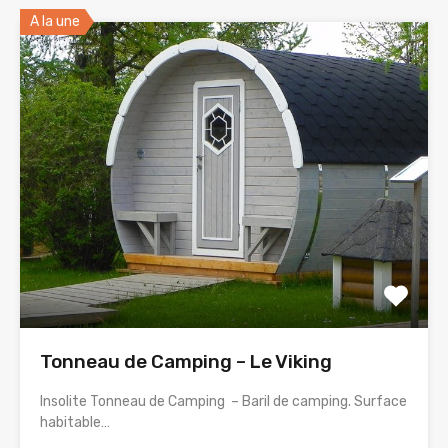
A la une
Tonneau de Camping – Le Viking
Insolite Tonneau de Camping – Baril de camping. Surface
habitable…