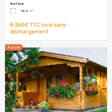
Surface
14,4
m²
8 360€ TTC livré sans
déchargement
A la une