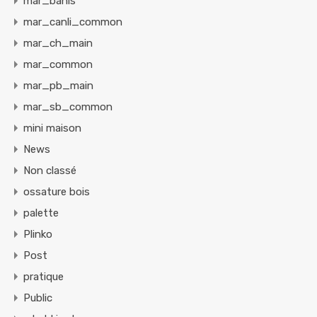
mar_bahis
mar_canli_common
mar_ch_main
mar_common
mar_pb_main
mar_sb_common
mini maison
News
Non classé
ossature bois
palette
Plinko
Post
pratique
Public