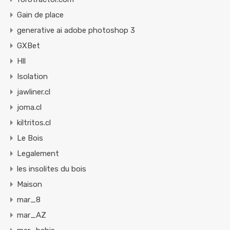
Gain de place
generative ai adobe photoshop 3
GXBet
Hll
Isolation
jawliner.cl
joma.cl
kiltritos.cl
Le Bois
Legalement
les insolites du bois
Maison
mar_8
mar_AZ